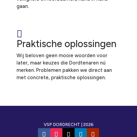
gaan.

Praktische oplossingen
Wij beloven geen mooie woorden voor
later, maar keuzes die Dordtenaren nú
merken. Problemen pakken we direct aan
met concrete, praktische oplossingen.
VSP DORDRECHT | 2026