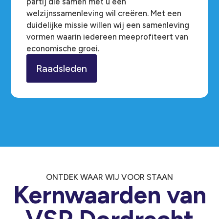
partij die samen met u een
welzijnssamenleving wil creëren. Met een
duidelijke missie willen wij een samenleving
vormen waarin iedereen meeprofiteert van
economische groei.
Raadsleden
ONTDEK WAAR WIJ VOOR STAAN
Kernwaarden van