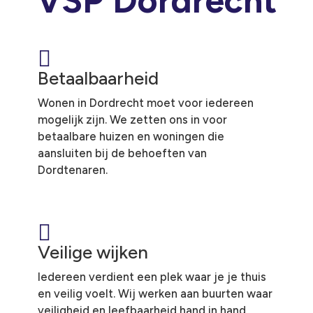
VSP Dordrecht

Betaalbaarheid
Wonen in Dordrecht moet voor iedereen
mogelijk zijn. We zetten ons in voor
betaalbare huizen en woningen die
aansluiten bij de behoeften van
Dordtenaren.

Veilige wijken
Iedereen verdient een plek waar je je thuis
en veilig voelt. Wij werken aan buurten waar
veiligheid en leefbaarheid hand in hand