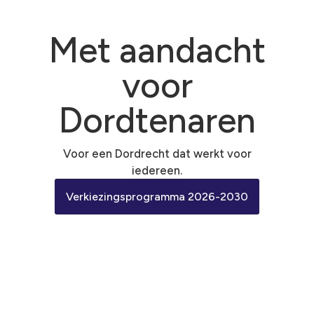
Met aandacht
voor
Dordtenaren
Voor een Dordrecht dat werkt voor
iedereen.
Verkiezingsprogramma 2026-2030