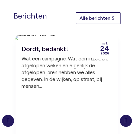
Berichten
Alle berichten
mrt
24
Dordt, bedankt!
2026
Wat een campagne. Wat een inzet. De
afgelopen weken en eigenlijk de
afgelopen jaren hebben we alles
gegeven. In de wijken, op straat, bij
mensen...