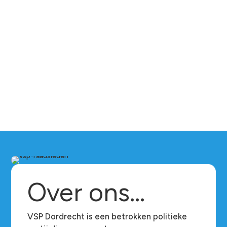
Over ons...
VSP Dordrecht is een betrokken politieke